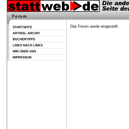
Forum
Das Forum wurde eingestellt.
STARTSEITE
ARTIKEL-ARCHIV
BÜCHERTIPPS
LINKS NACH LINKS
WIR ÜBER UNS
IMPRESSUM