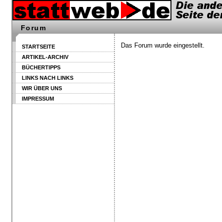
Forum
Das Forum wurde eingestellt.
STARTSEITE
ARTIKEL-ARCHIV
BÜCHERTIPPS
LINKS NACH LINKS
WIR ÜBER UNS
IMPRESSUM