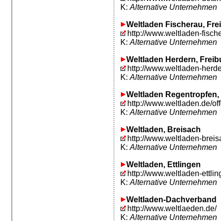
K:
Alternative Unternehmen
Weltladen Fischerau, Fre
http://www.weltladen-fisch
K:
Alternative Unternehmen
Weltladen Herdern, Freib
http://www.weltladen-herde
K:
Alternative Unternehmen
Weltladen Regentropfen,
http://www.weltladen.de/of
K:
Alternative Unternehmen
Weltladen, Breisach
http://www.weltladen-breis
K:
Alternative Unternehmen
Weltladen, Ettlingen
http://www.weltladen-ettlin
K:
Alternative Unternehmen
Weltladen-Dachverband
http://www.weltlaeden.de/
K:
Alternative Unternehmen