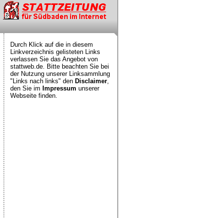
Durch Klick auf die in diesem
Linkverzeichnis gelisteten Links
verlassen Sie das Angebot von
stattweb.de. Bitte beachten Sie bei
der Nutzung unserer Linksammlung
"Links nach links" den
Disclaimer
,
den Sie im
Impressum
unserer
Webseite finden.